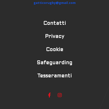
gatticorugby@gmail.com
Contatti
Privacy
Cookie
Safeguarding
Tesseramenti