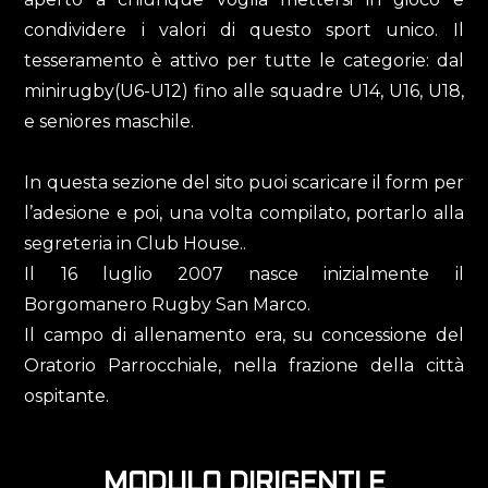
condividere i valori di questo sport unico. Il
tesseramento è attivo per tutte le categorie: dal
minirugby(U6-U12) fino alle squadre U14, U16, U18,
e seniores maschile.
In questa sezione del sito puoi scaricare il form per
l’adesione e poi, una volta compilato, portarlo alla
segreteria in Club House..
Il 16 luglio 2007 nasce inizialmente il
Borgomanero Rugby San Marco.
Il campo di allenamento era, su concessione del
Oratorio Parrocchiale, nella frazione della città
ospitante.
MODULO DIRIGENTI E