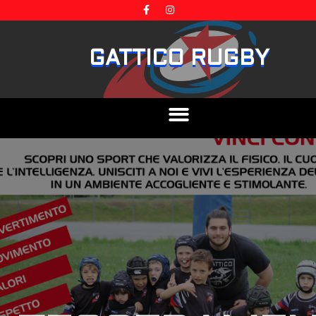
GATTICO RUGBY