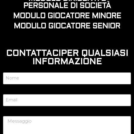
PERSONALE DI SOCIETÀ
MODULO GIOCATORE MINORE
MODULO GIOCATORE SENIOR
CONTATTACIPER QUALSIASI
INFORMAZIONE