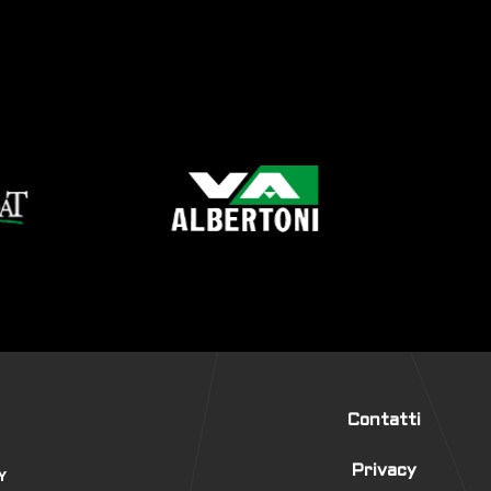
Contatti
Privacy
Y