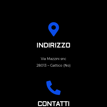
INDIRIZZO
Via Mazzini snc
28013 – Gattico (No)
CONTATTI