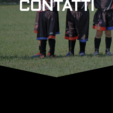
CONTATTI