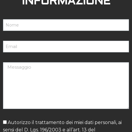
INFORMAZIONE
Autorizzo il trattamento dei miei dati personali, ai
sensi del D. Lgs. 196/2003 e all’art. 13 del