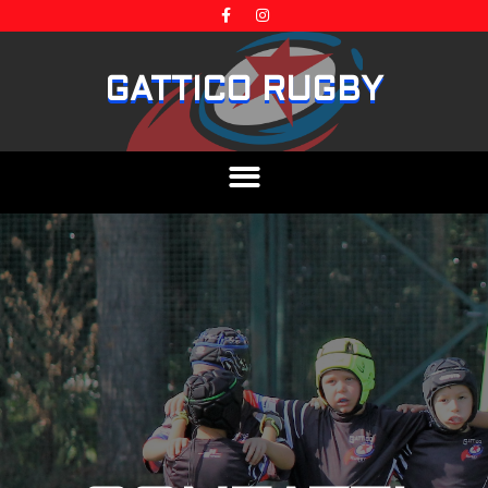
GATTICO RUGBY