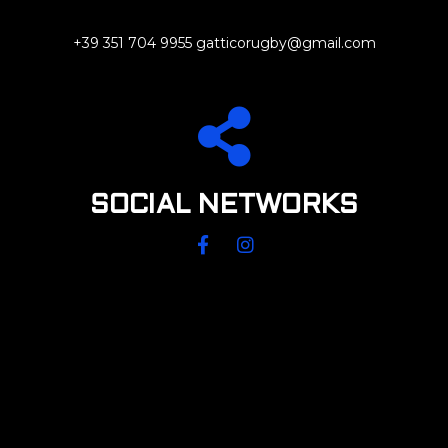
+39 351 704 9955 gatticorugby@gmail.com
SOCIAL NETWORKS