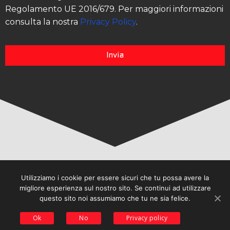
Regolamento UE 2016/679. Per maggiori informazioni
consulta la nostra
Privacy Policy
.
Invia
Utilizziamo i cookie per essere sicuri che tu possa avere la
migliore esperienza sul nostro sito. Se continui ad utilizzare
questo sito noi assumiamo che tu ne sia felice.
Ok
No
Privacy policy