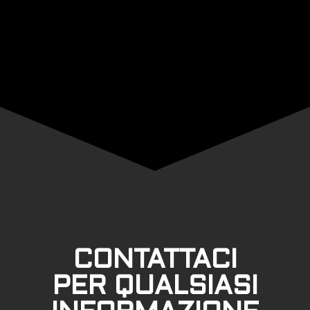
CONTATTACI
PER QUALSIASI