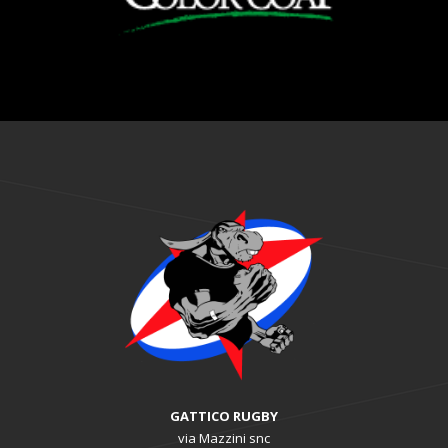
GATTICO RUGBY
via Mazzini snc