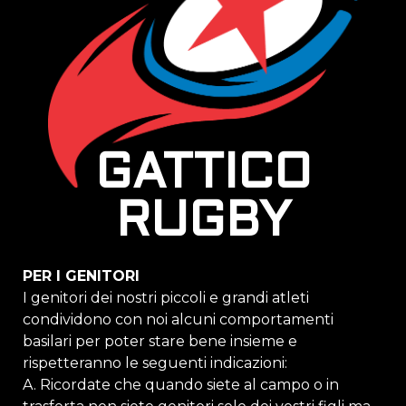
GATTICO
RUGBY
PER I GENITORI
I genitori dei nostri piccoli e grandi atleti
condividono con noi alcuni comportamenti
basilari per poter stare bene insieme e
rispetteranno le seguenti indicazioni:
A. Ricordate che quando siete al campo o in