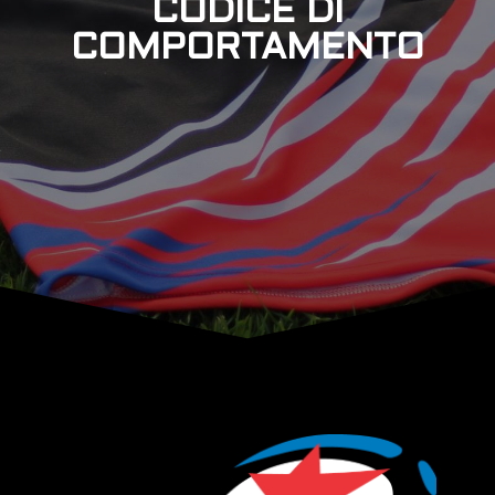
CODICE DI
COMPORTAMENTO