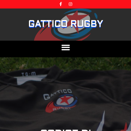
GATTICO RUGBY