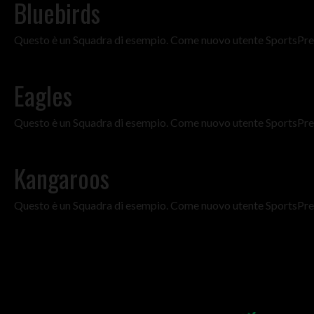
Bluebirds
Questo è un Squadra di esempio. Come nuovo utente SportsPres
Eagles
Questo è un Squadra di esempio. Come nuovo utente SportsPres
Kangaroos
Questo è un Squadra di esempio. Come nuovo utente SportsPres