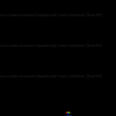
a e creare un nuovo Squadre per i tuoi contenuti. Divertiti!
a e creare un nuovo Squadre per i tuoi contenuti. Divertiti!
a e creare un nuovo Squadre per i tuoi contenuti. Divertiti!