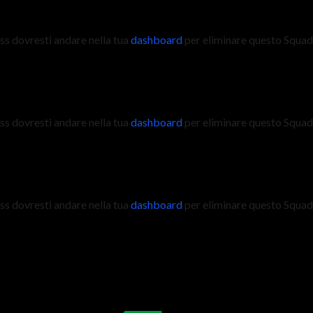
s dovresti andare nella tua
dashboard
per eliminare questo Squadr
s dovresti andare nella tua
dashboard
per eliminare questo Squadr
s dovresti andare nella tua
dashboard
per eliminare questo Squadr